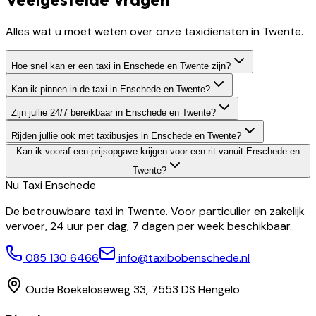
Alles wat u moet weten over onze taxidiensten in Twente.
Hoe snel kan er een taxi in Enschede en Twente zijn?
Kan ik pinnen in de taxi in Enschede en Twente?
Zijn jullie 24/7 bereikbaar in Enschede en Twente?
Rijden jullie ook met taxibusjes in Enschede en Twente?
Kan ik vooraf een prijsopgave krijgen voor een rit vanuit Enschede en
Twente?
Nu Taxi
Enschede
De betrouwbare taxi in Twente. Voor particulier en zakelijk
vervoer, 24 uur per dag, 7 dagen per week beschikbaar.
085 130 6466
info@taxibobenschede.nl
Oude Boekeloseweg 33, 7553 DS Hengelo