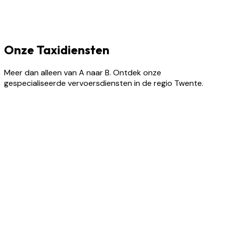
Onze Taxidiensten
Meer dan alleen van A naar B. Ontdek onze
gespecialiseerde vervoersdiensten in de regio Twente.