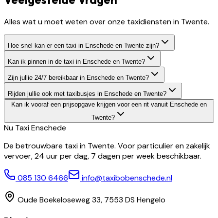
Alles wat u moet weten over onze taxidiensten in Twente.
Hoe snel kan er een taxi in Enschede en Twente zijn?
Kan ik pinnen in de taxi in Enschede en Twente?
Zijn jullie 24/7 bereikbaar in Enschede en Twente?
Rijden jullie ook met taxibusjes in Enschede en Twente?
Kan ik vooraf een prijsopgave krijgen voor een rit vanuit Enschede en
Twente?
Nu Taxi
Enschede
De betrouwbare taxi in Twente. Voor particulier en zakelijk
vervoer, 24 uur per dag, 7 dagen per week beschikbaar.
085 130 6466
info@taxibobenschede.nl
Oude Boekeloseweg 33, 7553 DS Hengelo