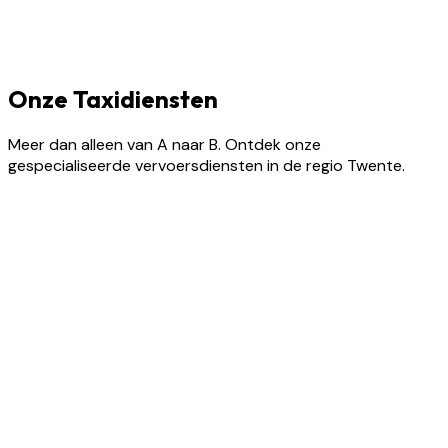
Onze Taxidiensten
Meer dan alleen van A naar B. Ontdek onze
gespecialiseerde vervoersdiensten in de regio Twente.