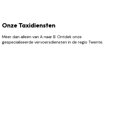
Onze Taxidiensten
Meer dan alleen van A naar B. Ontdek onze
gespecialiseerde vervoersdiensten in de regio Twente.