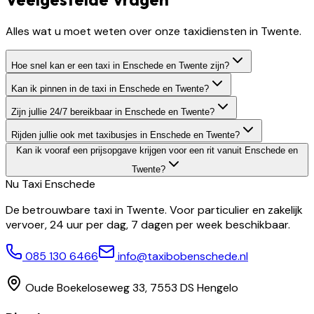
Alles wat u moet weten over onze taxidiensten in Twente.
Hoe snel kan er een taxi in Enschede en Twente zijn?
Kan ik pinnen in de taxi in Enschede en Twente?
Zijn jullie 24/7 bereikbaar in Enschede en Twente?
Rijden jullie ook met taxibusjes in Enschede en Twente?
Kan ik vooraf een prijsopgave krijgen voor een rit vanuit Enschede en
Twente?
Nu Taxi
Enschede
De betrouwbare taxi in Twente. Voor particulier en zakelijk
vervoer, 24 uur per dag, 7 dagen per week beschikbaar.
085 130 6466
info@taxibobenschede.nl
Oude Boekeloseweg 33, 7553 DS Hengelo