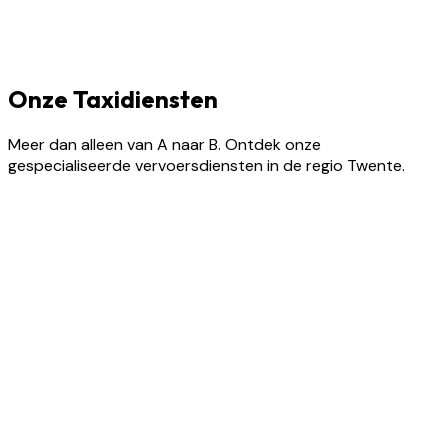
Onze Taxidiensten
Meer dan alleen van A naar B. Ontdek onze
gespecialiseerde vervoersdiensten in de regio Twente.