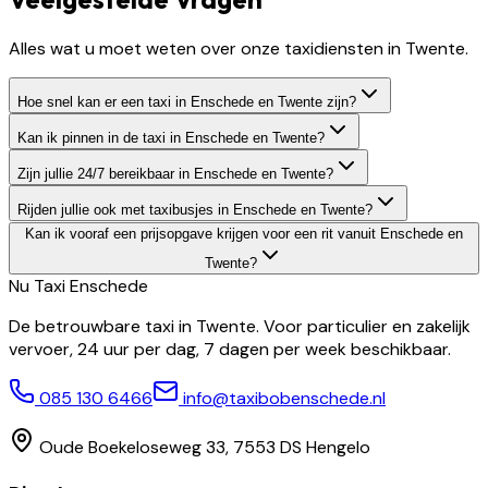
Alles wat u moet weten over onze taxidiensten in Twente.
Hoe snel kan er een taxi in Enschede en Twente zijn?
Kan ik pinnen in de taxi in Enschede en Twente?
Zijn jullie 24/7 bereikbaar in Enschede en Twente?
Rijden jullie ook met taxibusjes in Enschede en Twente?
Kan ik vooraf een prijsopgave krijgen voor een rit vanuit Enschede en
Twente?
Nu Taxi
Enschede
De betrouwbare taxi in Twente. Voor particulier en zakelijk
vervoer, 24 uur per dag, 7 dagen per week beschikbaar.
085 130 6466
info@taxibobenschede.nl
Oude Boekeloseweg 33, 7553 DS Hengelo