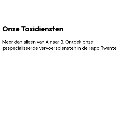
Onze Taxidiensten
Meer dan alleen van A naar B. Ontdek onze
gespecialiseerde vervoersdiensten in de regio Twente.