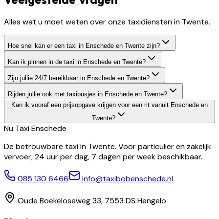
Alles wat u moet weten over onze taxidiensten in Twente.
Hoe snel kan er een taxi in Enschede en Twente zijn?
Kan ik pinnen in de taxi in Enschede en Twente?
Zijn jullie 24/7 bereikbaar in Enschede en Twente?
Rijden jullie ook met taxibusjes in Enschede en Twente?
Kan ik vooraf een prijsopgave krijgen voor een rit vanuit Enschede en
Twente?
Nu Taxi
Enschede
De betrouwbare taxi in Twente. Voor particulier en zakelijk
vervoer, 24 uur per dag, 7 dagen per week beschikbaar.
085 130 6466
info@taxibobenschede.nl
Oude Boekeloseweg 33, 7553 DS Hengelo