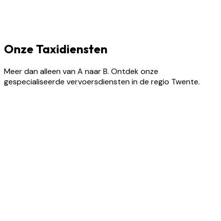
Onze Taxidiensten
Meer dan alleen van A naar B. Ontdek onze
gespecialiseerde vervoersdiensten in de regio Twente.