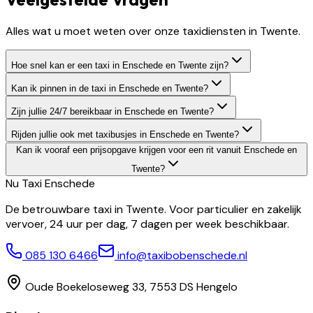
Alles wat u moet weten over onze taxidiensten in Twente.
Hoe snel kan er een taxi in Enschede en Twente zijn?
Kan ik pinnen in de taxi in Enschede en Twente?
Zijn jullie 24/7 bereikbaar in Enschede en Twente?
Rijden jullie ook met taxibusjes in Enschede en Twente?
Kan ik vooraf een prijsopgave krijgen voor een rit vanuit Enschede en
Twente?
Nu Taxi
Enschede
De betrouwbare taxi in Twente. Voor particulier en zakelijk
vervoer, 24 uur per dag, 7 dagen per week beschikbaar.
085 130 6466
info@taxibobenschede.nl
Oude Boekeloseweg 33, 7553 DS Hengelo