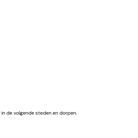
tse in de volgende steden en dorpen.