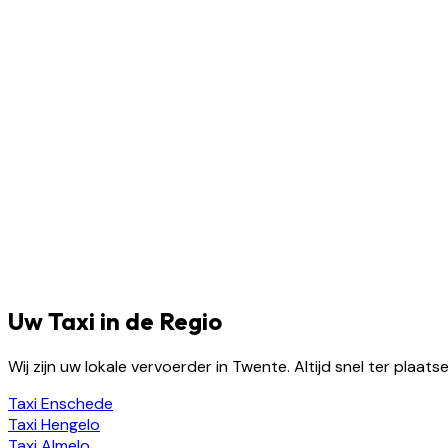
Uw Taxi in de Regio
Wij zijn uw lokale vervoerder in Twente. Altijd snel ter plaa
Taxi
Enschede
Taxi
Hengelo
Taxi
Almelo