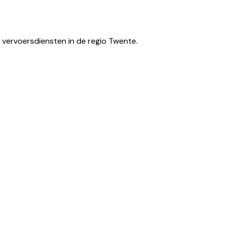
 vervoersdiensten in de regio Twente.