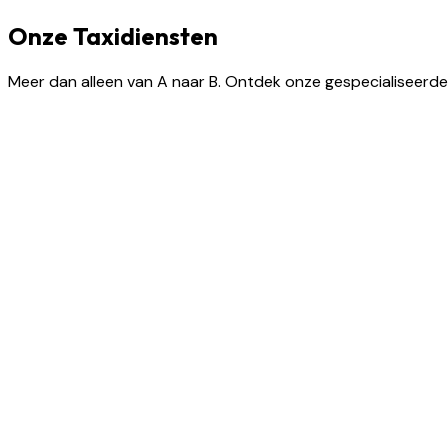
Onze Taxidiensten
Meer dan alleen van A naar B. Ontdek onze gespecialiseerde