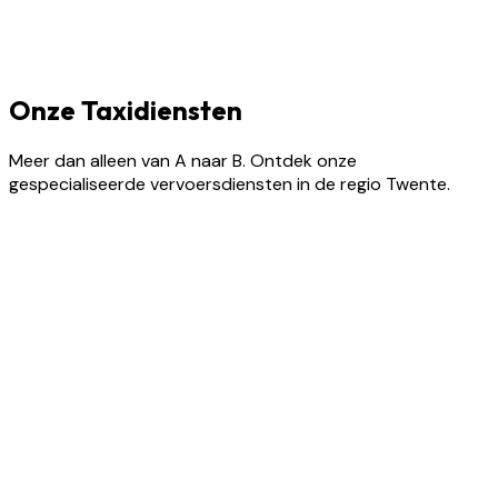
Onze Taxidiensten
Meer dan alleen van A naar B. Ontdek onze
gespecialiseerde vervoersdiensten in de regio Twente.