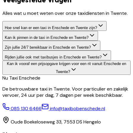
Alles wat u moet weten over onze taxidiensten in Twente.
Hoe snel kan er een taxi in Enschede en Twente zijn?
Kan ik pinnen in de taxi in Enschede en Twente?
Zijn jullie 24/7 bereikbaar in Enschede en Twente?
Rijden jullie ook met taxibusjes in Enschede en Twente?
Kan ik vooraf een prijsopgave krijgen voor een rit vanuit Enschede en
Twente?
Nu Taxi
Enschede
De betrouwbare taxi in Twente. Voor particulier en zakelijk
vervoer, 24 uur per dag, 7 dagen per week beschikbaar.
085 130 6466
info@taxibobenschede.nl
Oude Boekeloseweg 33, 7553 DS Hengelo