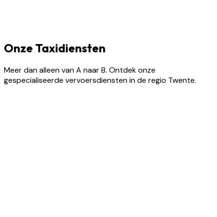
Onze Taxidiensten
Meer dan alleen van A naar B. Ontdek onze
gespecialiseerde vervoersdiensten in de regio Twente.