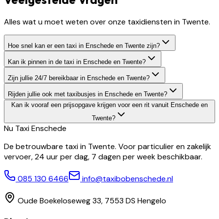
Alles wat u moet weten over onze taxidiensten in Twente.
Hoe snel kan er een taxi in Enschede en Twente zijn?
Kan ik pinnen in de taxi in Enschede en Twente?
Zijn jullie 24/7 bereikbaar in Enschede en Twente?
Rijden jullie ook met taxibusjes in Enschede en Twente?
Kan ik vooraf een prijsopgave krijgen voor een rit vanuit Enschede en
Twente?
Nu Taxi
Enschede
De betrouwbare taxi in Twente. Voor particulier en zakelijk
vervoer, 24 uur per dag, 7 dagen per week beschikbaar.
085 130 6466
info@taxibobenschede.nl
Oude Boekeloseweg 33, 7553 DS Hengelo