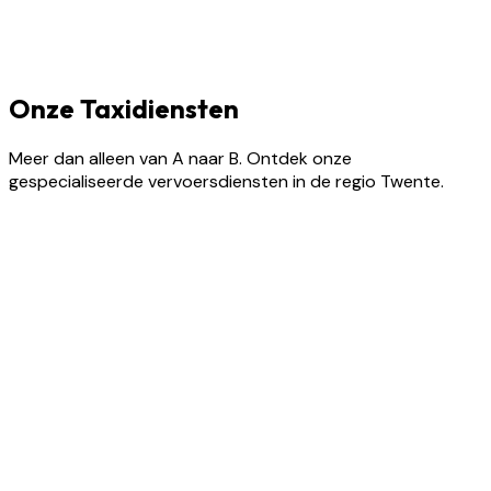
Onze Taxidiensten
Meer dan alleen van A naar B. Ontdek onze
gespecialiseerde vervoersdiensten in de regio Twente.