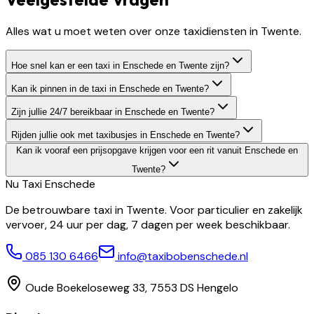
Alles wat u moet weten over onze taxidiensten in Twente.
Hoe snel kan er een taxi in Enschede en Twente zijn?
Kan ik pinnen in de taxi in Enschede en Twente?
Zijn jullie 24/7 bereikbaar in Enschede en Twente?
Rijden jullie ook met taxibusjes in Enschede en Twente?
Kan ik vooraf een prijsopgave krijgen voor een rit vanuit Enschede en
Twente?
Nu Taxi
Enschede
De betrouwbare taxi in Twente. Voor particulier en zakelijk
vervoer, 24 uur per dag, 7 dagen per week beschikbaar.
085 130 6466
info@taxibobenschede.nl
Oude Boekeloseweg 33, 7553 DS Hengelo