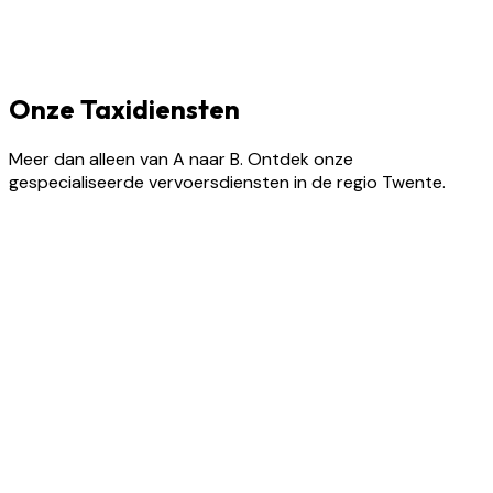
Onze Taxidiensten
Meer dan alleen van A naar B. Ontdek onze
gespecialiseerde vervoersdiensten in de regio Twente.