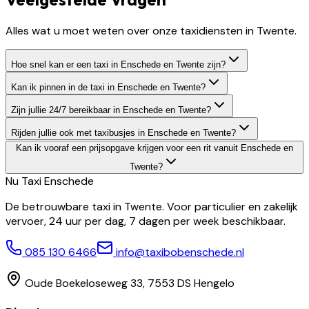
Alles wat u moet weten over onze taxidiensten in Twente.
Hoe snel kan er een taxi in Enschede en Twente zijn?
Kan ik pinnen in de taxi in Enschede en Twente?
Zijn jullie 24/7 bereikbaar in Enschede en Twente?
Rijden jullie ook met taxibusjes in Enschede en Twente?
Kan ik vooraf een prijsopgave krijgen voor een rit vanuit Enschede en
Twente?
Nu Taxi
Enschede
De betrouwbare taxi in Twente. Voor particulier en zakelijk
vervoer, 24 uur per dag, 7 dagen per week beschikbaar.
085 130 6466
info@taxibobenschede.nl
Oude Boekeloseweg 33, 7553 DS Hengelo