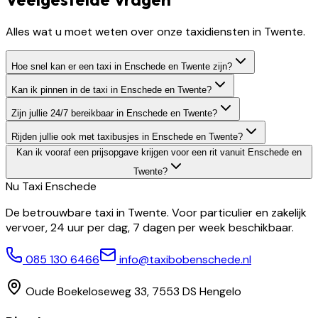
Alles wat u moet weten over onze taxidiensten in Twente.
Hoe snel kan er een taxi in Enschede en Twente zijn?
Kan ik pinnen in de taxi in Enschede en Twente?
Zijn jullie 24/7 bereikbaar in Enschede en Twente?
Rijden jullie ook met taxibusjes in Enschede en Twente?
Kan ik vooraf een prijsopgave krijgen voor een rit vanuit Enschede en
Twente?
Nu Taxi
Enschede
De betrouwbare taxi in Twente. Voor particulier en zakelijk
vervoer, 24 uur per dag, 7 dagen per week beschikbaar.
085 130 6466
info@taxibobenschede.nl
Oude Boekeloseweg 33, 7553 DS Hengelo