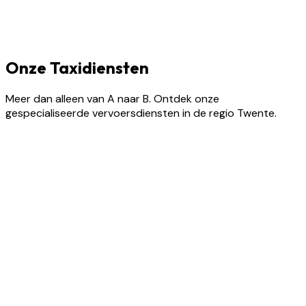
Onze Taxidiensten
Meer dan alleen van A naar B. Ontdek onze
gespecialiseerde vervoersdiensten in de regio Twente.