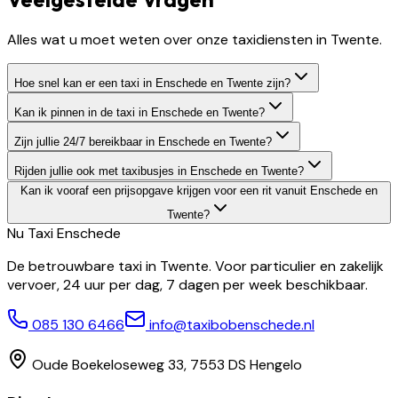
Alles wat u moet weten over onze taxidiensten in Twente.
Hoe snel kan er een taxi in Enschede en Twente zijn?
Kan ik pinnen in de taxi in Enschede en Twente?
Zijn jullie 24/7 bereikbaar in Enschede en Twente?
Rijden jullie ook met taxibusjes in Enschede en Twente?
Kan ik vooraf een prijsopgave krijgen voor een rit vanuit Enschede en
Twente?
Nu Taxi
Enschede
De betrouwbare taxi in Twente. Voor particulier en zakelijk
vervoer, 24 uur per dag, 7 dagen per week beschikbaar.
085 130 6466
info@taxibobenschede.nl
Oude Boekeloseweg 33, 7553 DS Hengelo