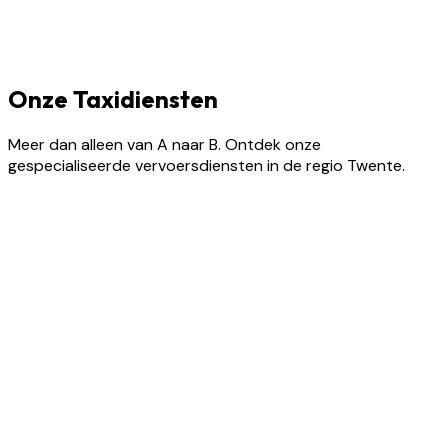
Onze Taxidiensten
Meer dan alleen van A naar B. Ontdek onze
gespecialiseerde vervoersdiensten in de regio Twente.