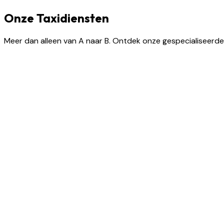
Onze Taxidiensten
Meer dan alleen van A naar B. Ontdek onze gespecialiseerde