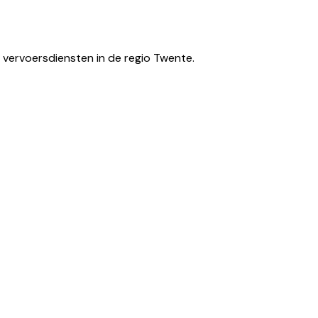
 vervoersdiensten in de regio Twente.