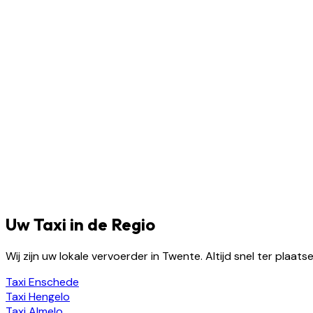
Uw Taxi in de Regio
Wij zijn uw lokale vervoerder in Twente. Altijd snel ter plaa
Taxi
Enschede
Taxi
Hengelo
Taxi
Almelo