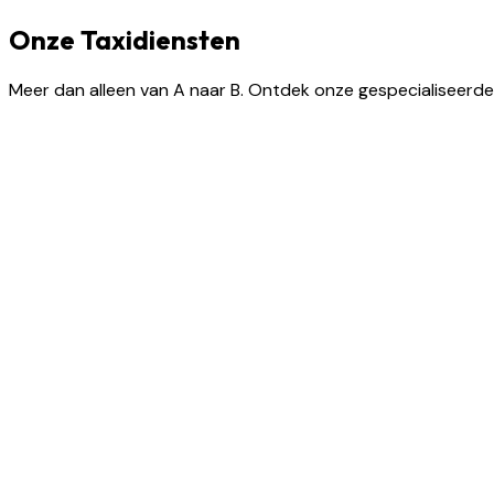
Onze Taxidiensten
Meer dan alleen van A naar B. Ontdek onze gespecialiseerde