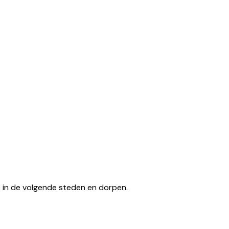
tse in de volgende steden en dorpen.