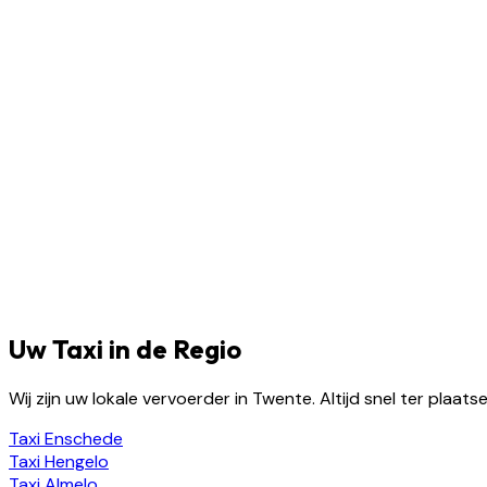
Uw Taxi in de Regio
Wij zijn uw lokale vervoerder in Twente. Altijd snel ter plaa
Taxi
Enschede
Taxi
Hengelo
Taxi
Almelo