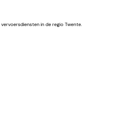
 vervoersdiensten in de regio Twente.