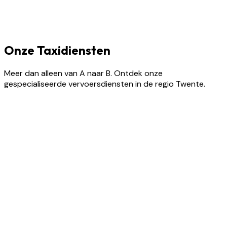
Onze Taxidiensten
Meer dan alleen van A naar B. Ontdek onze
gespecialiseerde vervoersdiensten in de regio Twente.