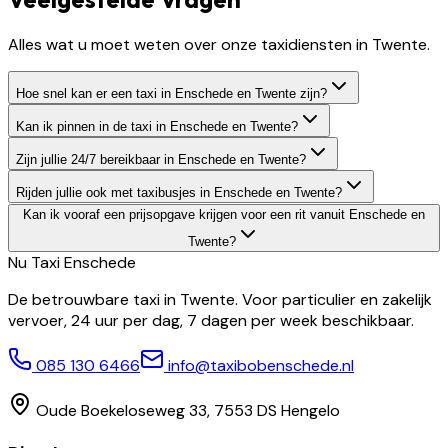
Alles wat u moet weten over onze taxidiensten in Twente.
Hoe snel kan er een taxi in Enschede en Twente zijn?
Kan ik pinnen in de taxi in Enschede en Twente?
Zijn jullie 24/7 bereikbaar in Enschede en Twente?
Rijden jullie ook met taxibusjes in Enschede en Twente?
Kan ik vooraf een prijsopgave krijgen voor een rit vanuit Enschede en
Twente?
Nu Taxi
Enschede
De betrouwbare taxi in Twente. Voor particulier en zakelijk
vervoer, 24 uur per dag, 7 dagen per week beschikbaar.
085 130 6466
info@taxibobenschede.nl
Oude Boekeloseweg 33, 7553 DS Hengelo