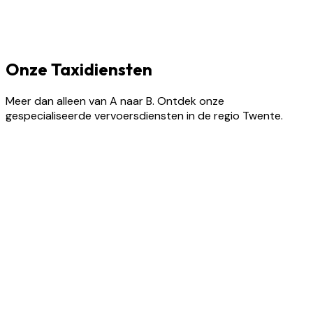
Onze Taxidiensten
Meer dan alleen van A naar B. Ontdek onze
gespecialiseerde vervoersdiensten in de regio Twente.