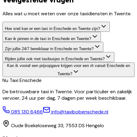
Alles wat u moet weten over onze taxidiensten in Twente.
Hoe snel kan er een taxi in Enschede en Twente zijn?
Kan ik pinnen in de taxi in Enschede en Twente?
Zijn jullie 24/7 bereikbaar in Enschede en Twente?
Rijden jullie ook met taxibusjes in Enschede en Twente?
Kan ik vooraf een prijsopgave krijgen voor een rit vanuit Enschede en
Twente?
Nu Taxi
Enschede
De betrouwbare taxi in Twente. Voor particulier en zakelijk
vervoer, 24 uur per dag, 7 dagen per week beschikbaar.
085 130 6466
info@taxibobenschede.nl
Oude Boekeloseweg 33, 7553 DS Hengelo