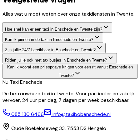
Alles wat u moet weten over onze taxidiensten in Twente.
Hoe snel kan er een taxi in Enschede en Twente zijn?
Kan ik pinnen in de taxi in Enschede en Twente?
Zijn jullie 24/7 bereikbaar in Enschede en Twente?
Rijden jullie ook met taxibusjes in Enschede en Twente?
Kan ik vooraf een prijsopgave krijgen voor een rit vanuit Enschede en
Twente?
Nu Taxi
Enschede
De betrouwbare taxi in Twente. Voor particulier en zakelijk
vervoer, 24 uur per dag, 7 dagen per week beschikbaar.
085 130 6466
info@taxibobenschede.nl
Oude Boekeloseweg 33, 7553 DS Hengelo