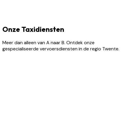
Onze Taxidiensten
Meer dan alleen van A naar B. Ontdek onze
gespecialiseerde vervoersdiensten in de regio Twente.