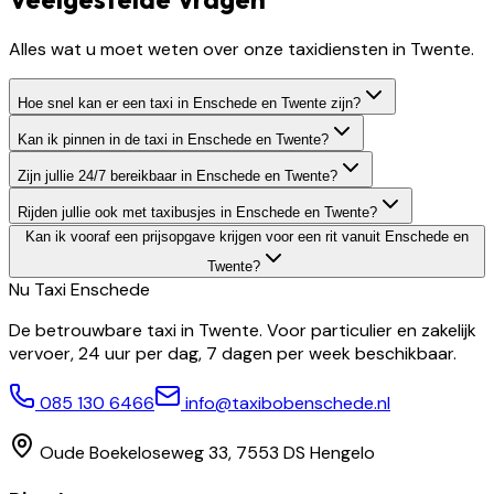
Alles wat u moet weten over onze taxidiensten in Twente.
Hoe snel kan er een taxi in Enschede en Twente zijn?
Kan ik pinnen in de taxi in Enschede en Twente?
Zijn jullie 24/7 bereikbaar in Enschede en Twente?
Rijden jullie ook met taxibusjes in Enschede en Twente?
Kan ik vooraf een prijsopgave krijgen voor een rit vanuit Enschede en
Twente?
Nu Taxi
Enschede
De betrouwbare taxi in Twente. Voor particulier en zakelijk
vervoer, 24 uur per dag, 7 dagen per week beschikbaar.
085 130 6466
info@taxibobenschede.nl
Oude Boekeloseweg 33, 7553 DS Hengelo