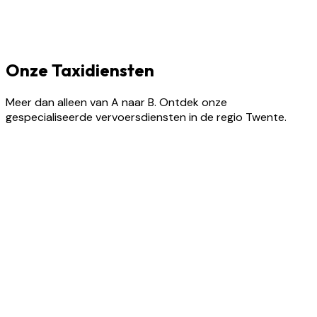
Onze Taxidiensten
Meer dan alleen van A naar B. Ontdek onze
gespecialiseerde vervoersdiensten in de regio Twente.