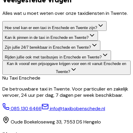
Alles wat u moet weten over onze taxidiensten in Twente.
Hoe snel kan er een taxi in Enschede en Twente zijn?
Kan ik pinnen in de taxi in Enschede en Twente?
Zijn jullie 24/7 bereikbaar in Enschede en Twente?
Rijden jullie ook met taxibusjes in Enschede en Twente?
Kan ik vooraf een prijsopgave krijgen voor een rit vanuit Enschede en
Twente?
Nu Taxi
Enschede
De betrouwbare taxi in Twente. Voor particulier en zakelijk
vervoer, 24 uur per dag, 7 dagen per week beschikbaar.
085 130 6466
info@taxibobenschede.nl
Oude Boekeloseweg 33, 7553 DS Hengelo