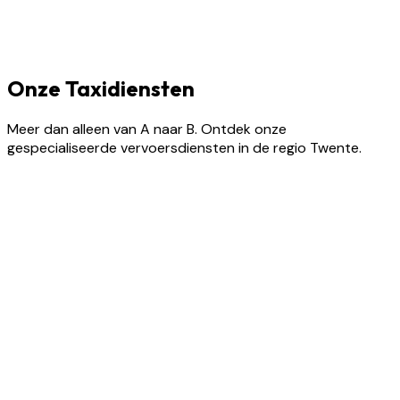
Onze Taxidiensten
Meer dan alleen van A naar B. Ontdek onze
gespecialiseerde vervoersdiensten in de regio Twente.