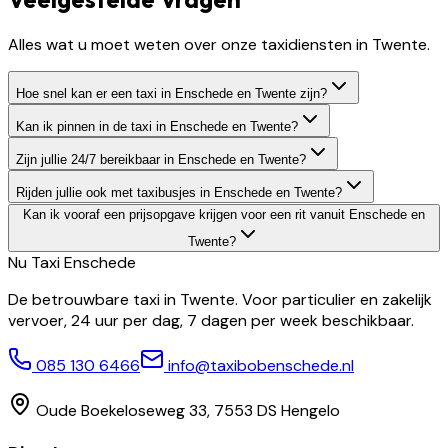
Alles wat u moet weten over onze taxidiensten in Twente.
Hoe snel kan er een taxi in Enschede en Twente zijn?
Kan ik pinnen in de taxi in Enschede en Twente?
Zijn jullie 24/7 bereikbaar in Enschede en Twente?
Rijden jullie ook met taxibusjes in Enschede en Twente?
Kan ik vooraf een prijsopgave krijgen voor een rit vanuit Enschede en
Twente?
Nu Taxi
Enschede
De betrouwbare taxi in Twente. Voor particulier en zakelijk
vervoer, 24 uur per dag, 7 dagen per week beschikbaar.
085 130 6466
info@taxibobenschede.nl
Oude Boekeloseweg 33, 7553 DS Hengelo