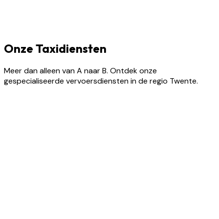
Onze Taxidiensten
Meer dan alleen van A naar B. Ontdek onze
gespecialiseerde vervoersdiensten in de regio Twente.