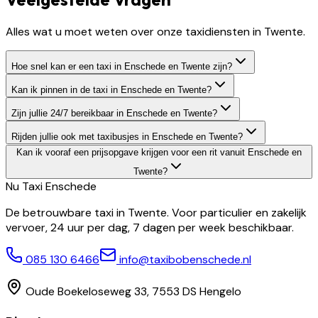
Alles wat u moet weten over onze taxidiensten in Twente.
Hoe snel kan er een taxi in Enschede en Twente zijn?
Kan ik pinnen in de taxi in Enschede en Twente?
Zijn jullie 24/7 bereikbaar in Enschede en Twente?
Rijden jullie ook met taxibusjes in Enschede en Twente?
Kan ik vooraf een prijsopgave krijgen voor een rit vanuit Enschede en
Twente?
Nu Taxi
Enschede
De betrouwbare taxi in Twente. Voor particulier en zakelijk
vervoer, 24 uur per dag, 7 dagen per week beschikbaar.
085 130 6466
info@taxibobenschede.nl
Oude Boekeloseweg 33, 7553 DS Hengelo