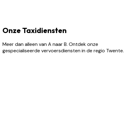
Onze Taxidiensten
Meer dan alleen van A naar B. Ontdek onze
gespecialiseerde vervoersdiensten in de regio Twente.