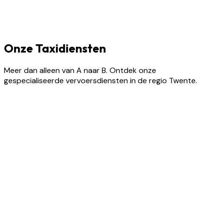
Onze Taxidiensten
Meer dan alleen van A naar B. Ontdek onze
gespecialiseerde vervoersdiensten in de regio Twente.