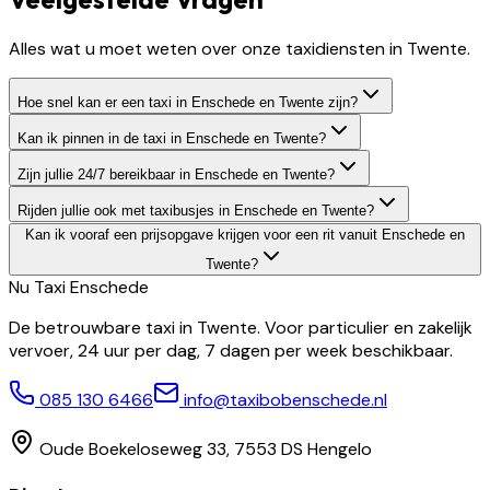
Alles wat u moet weten over onze taxidiensten in Twente.
Hoe snel kan er een taxi in Enschede en Twente zijn?
Kan ik pinnen in de taxi in Enschede en Twente?
Zijn jullie 24/7 bereikbaar in Enschede en Twente?
Rijden jullie ook met taxibusjes in Enschede en Twente?
Kan ik vooraf een prijsopgave krijgen voor een rit vanuit Enschede en
Twente?
Nu Taxi
Enschede
De betrouwbare taxi in Twente. Voor particulier en zakelijk
vervoer, 24 uur per dag, 7 dagen per week beschikbaar.
085 130 6466
info@taxibobenschede.nl
Oude Boekeloseweg 33, 7553 DS Hengelo