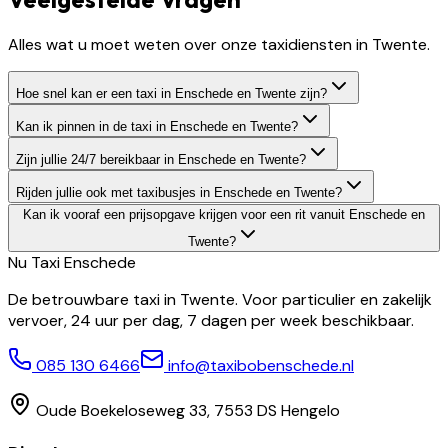
Alles wat u moet weten over onze taxidiensten in Twente.
Hoe snel kan er een taxi in Enschede en Twente zijn?
Kan ik pinnen in de taxi in Enschede en Twente?
Zijn jullie 24/7 bereikbaar in Enschede en Twente?
Rijden jullie ook met taxibusjes in Enschede en Twente?
Kan ik vooraf een prijsopgave krijgen voor een rit vanuit Enschede en
Twente?
Nu Taxi
Enschede
De betrouwbare taxi in Twente. Voor particulier en zakelijk
vervoer, 24 uur per dag, 7 dagen per week beschikbaar.
085 130 6466
info@taxibobenschede.nl
Oude Boekeloseweg 33, 7553 DS Hengelo