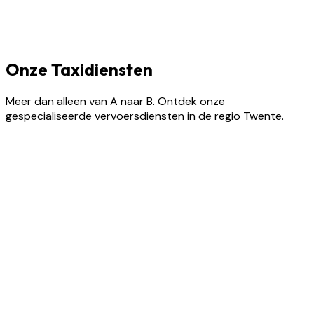
Onze Taxidiensten
Meer dan alleen van A naar B. Ontdek onze
gespecialiseerde vervoersdiensten in de regio Twente.