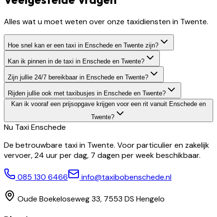
Alles wat u moet weten over onze taxidiensten in Twente.
Hoe snel kan er een taxi in Enschede en Twente zijn?
Kan ik pinnen in de taxi in Enschede en Twente?
Zijn jullie 24/7 bereikbaar in Enschede en Twente?
Rijden jullie ook met taxibusjes in Enschede en Twente?
Kan ik vooraf een prijsopgave krijgen voor een rit vanuit Enschede en
Twente?
Nu Taxi
Enschede
De betrouwbare taxi in Twente. Voor particulier en zakelijk
vervoer, 24 uur per dag, 7 dagen per week beschikbaar.
085 130 6466
info@taxibobenschede.nl
Oude Boekeloseweg 33, 7553 DS Hengelo