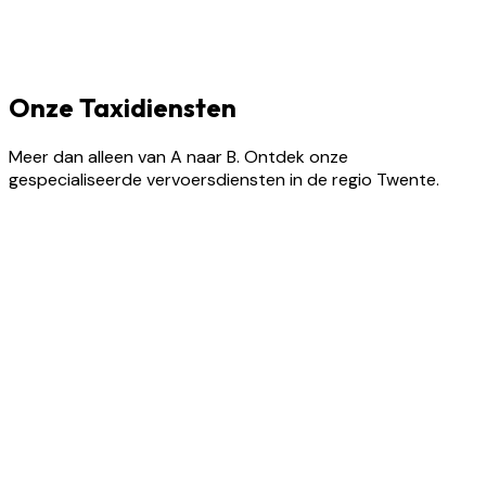
Onze Taxidiensten
Meer dan alleen van A naar B. Ontdek onze
gespecialiseerde vervoersdiensten in de regio Twente.