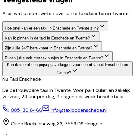
Alles wat u moet weten over onze taxidiensten in Twente.
Hoe snel kan er een taxi in Enschede en Twente zijn?
Kan ik pinnen in de taxi in Enschede en Twente?
Zijn jullie 24/7 bereikbaar in Enschede en Twente?
Rijden jullie ook met taxibusjes in Enschede en Twente?
Kan ik vooraf een prijsopgave krijgen voor een rit vanuit Enschede en
Twente?
Nu Taxi
Enschede
De betrouwbare taxi in Twente. Voor particulier en zakelijk
vervoer, 24 uur per dag, 7 dagen per week beschikbaar.
085 130 6466
info@taxibobenschede.nl
Oude Boekeloseweg 33, 7553 DS Hengelo