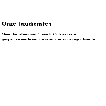
Onze Taxidiensten
Meer dan alleen van A naar B. Ontdek onze
gespecialiseerde vervoersdiensten in de regio Twente.