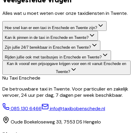
Alles wat u moet weten over onze taxidiensten in Twente.
Hoe snel kan er een taxi in Enschede en Twente zijn?
Kan ik pinnen in de taxi in Enschede en Twente?
Zijn jullie 24/7 bereikbaar in Enschede en Twente?
Rijden jullie ook met taxibusjes in Enschede en Twente?
Kan ik vooraf een prijsopgave krijgen voor een rit vanuit Enschede en
Twente?
Nu Taxi
Enschede
De betrouwbare taxi in Twente. Voor particulier en zakelijk
vervoer, 24 uur per dag, 7 dagen per week beschikbaar.
085 130 6466
info@taxibobenschede.nl
Oude Boekeloseweg 33, 7553 DS Hengelo