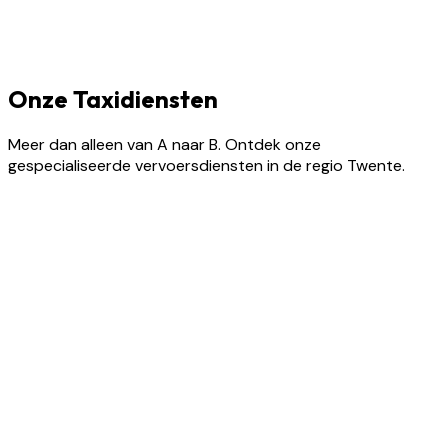
Onze Taxidiensten
Meer dan alleen van A naar B. Ontdek onze
gespecialiseerde vervoersdiensten in de regio Twente.