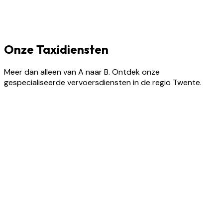
Onze Taxidiensten
Meer dan alleen van A naar B. Ontdek onze
gespecialiseerde vervoersdiensten in de regio Twente.