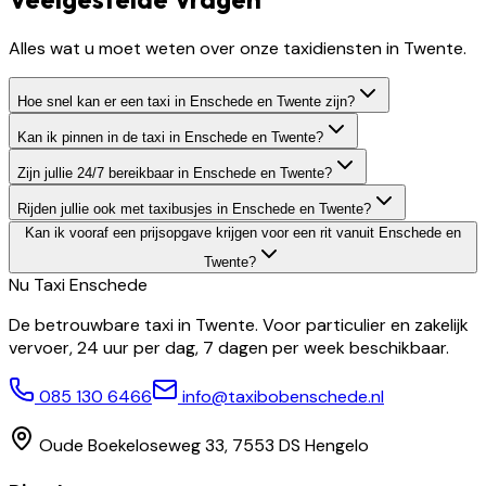
Alles wat u moet weten over onze taxidiensten in Twente.
Hoe snel kan er een taxi in Enschede en Twente zijn?
Kan ik pinnen in de taxi in Enschede en Twente?
Zijn jullie 24/7 bereikbaar in Enschede en Twente?
Rijden jullie ook met taxibusjes in Enschede en Twente?
Kan ik vooraf een prijsopgave krijgen voor een rit vanuit Enschede en
Twente?
Nu Taxi
Enschede
De betrouwbare taxi in Twente. Voor particulier en zakelijk
vervoer, 24 uur per dag, 7 dagen per week beschikbaar.
085 130 6466
info@taxibobenschede.nl
Oude Boekeloseweg 33, 7553 DS Hengelo