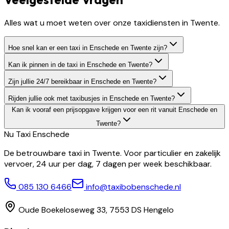
Alles wat u moet weten over onze taxidiensten in Twente.
Hoe snel kan er een taxi in Enschede en Twente zijn?
Kan ik pinnen in de taxi in Enschede en Twente?
Zijn jullie 24/7 bereikbaar in Enschede en Twente?
Rijden jullie ook met taxibusjes in Enschede en Twente?
Kan ik vooraf een prijsopgave krijgen voor een rit vanuit Enschede en
Twente?
Nu Taxi
Enschede
De betrouwbare taxi in Twente. Voor particulier en zakelijk
vervoer, 24 uur per dag, 7 dagen per week beschikbaar.
085 130 6466
info@taxibobenschede.nl
Oude Boekeloseweg 33, 7553 DS Hengelo