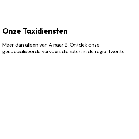
Onze Taxidiensten
Meer dan alleen van A naar B. Ontdek onze
gespecialiseerde vervoersdiensten in de regio Twente.