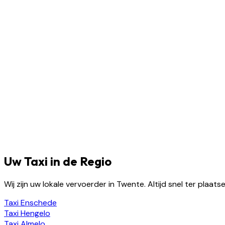
Uw Taxi in de Regio
Wij zijn uw lokale vervoerder in Twente. Altijd snel ter plaa
Taxi
Enschede
Taxi
Hengelo
Taxi
Almelo