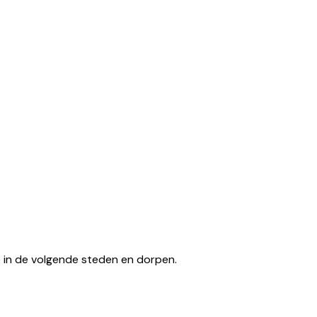
tse in de volgende steden en dorpen.