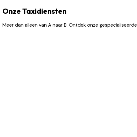
Onze Taxidiensten
Meer dan alleen van A naar B. Ontdek onze gespecialiseerde