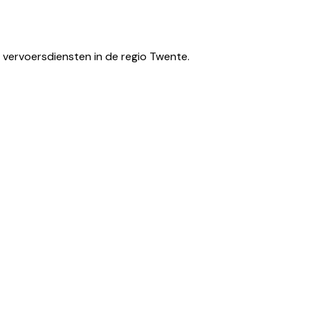
 vervoersdiensten in de regio Twente.